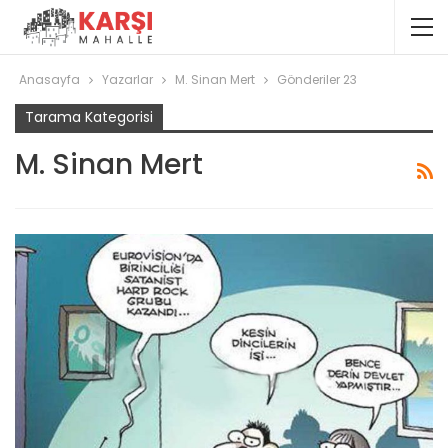
Anasayfa
Yazarlar
M. Sinan Mert
Gönderiler 23
Tarama Kategorisi
M. Sinan Mert