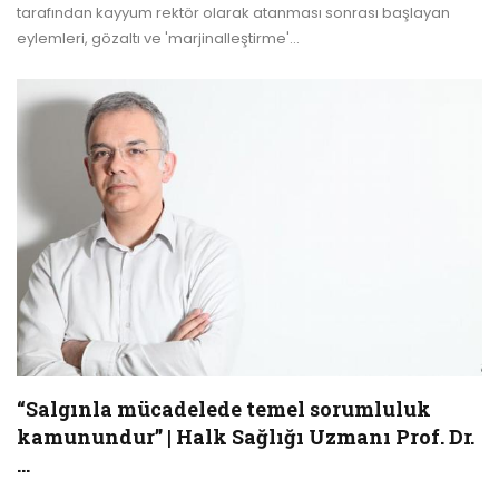
tarafından kayyum rektör olarak atanması sonrası başlayan
eylemleri, gözaltı ve 'marjinalleştirme'
…
“Salgınla mücadelede temel sorumluluk
kamunundur” | Halk Sağlığı Uzmanı Prof. Dr.
…