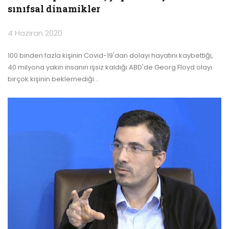
sınıfsal dinamikler
4 Haziran 2020
100 binden fazla kişinin Covid-19'dan dolayı hayatını kaybettiği,
40 milyona yakın insanın işsiz kaldığı ABD'de Georg Floyd olayı
birçok kişinin beklemediği
…