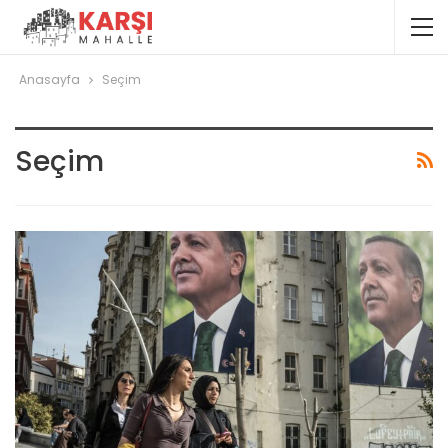
Anasayfa
Seçim
Seçim