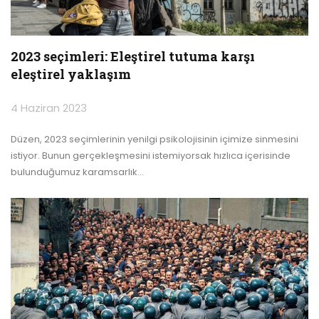
2023 seçimleri: Eleştirel tutuma karşı
eleştirel yaklaşım
4 Haziran 2023
Düzen, 2023 seçimlerinin yenilgi psikolojisinin içimize sinmesini
istiyor. Bunun gerçekleşmesini istemiyorsak hızlıca içerisinde
bulunduğumuz karamsarlık
…