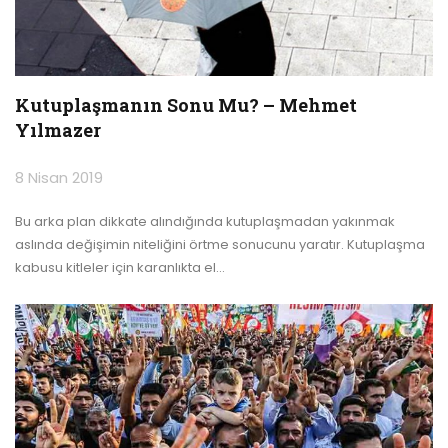
Kutuplaşmanın Sonu Mu? – Mehmet
Yılmazer
8 Nisan 2019
Bu arka plan dikkate alındığında kutuplaşmadan yakınmak
aslında değişimin niteliğini örtme sonucunu yaratır. Kutuplaşma
kabusu kitleler için karanlıkta el
…