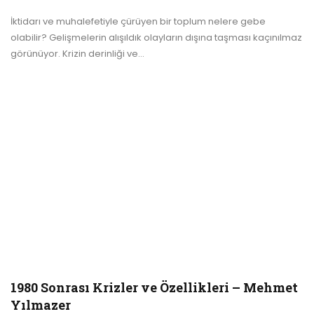
İktidarı ve muhalefetiyle çürüyen bir toplum nelere gebe
olabilir? Gelişmelerin alışıldık olayların dışına taşması kaçınılmaz
görünüyor. Krizin derinliği ve
…
1980 Sonrası Krizler ve Özellikleri – Mehmet
Yılmazer