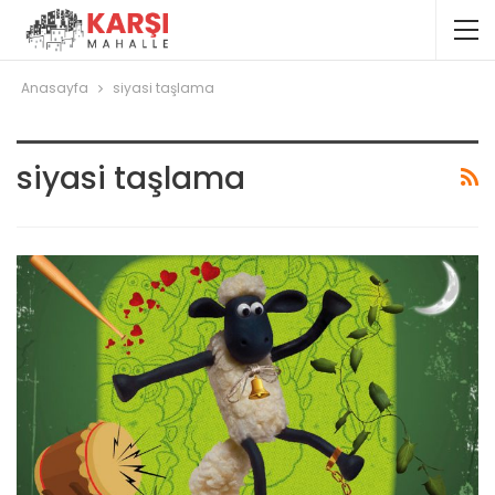
Anasayfa
siyasi taşlama
siyasi taşlama