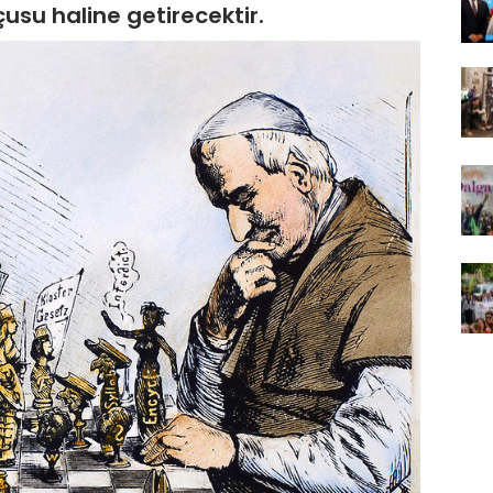
usu haline getirecektir.