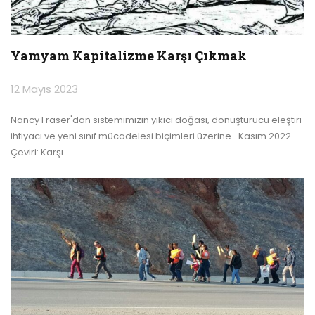
Yamyam Kapitalizme Karşı Çıkmak
12 Mayıs 2023
Nancy Fraser'dan sistemimizin yıkıcı doğası, dönüştürücü eleştiri
ihtiyacı ve yeni sınıf mücadelesi biçimleri üzerine -Kasım 2022
Çeviri: Karşı
…