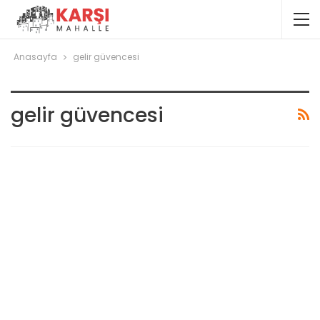
Anasayfa
gelir güvencesi
gelir güvencesi