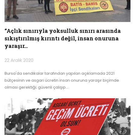
“Açlık sınırıyla yoksulluk sınırı arasında
sıkıştırılmış kırıntı değil, insan onuruna
yaraşır…
22 Aralık 2020
Bursa'da sendikalar tarafından yapılan açıklamada 2021
bütçesinin ve asgari ücretin insan onuruna yaraşır biçimde
olması gerektiği; güvenli çalışıp
…