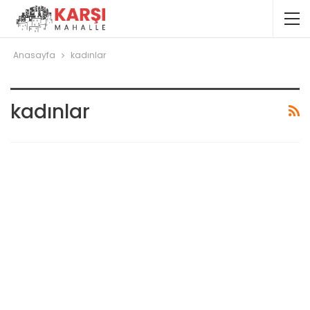
Anasayfa
kadınlar
kadınlar