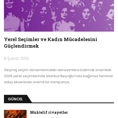
Yerel Seçimler ve Kadın Mücadelesini
Güçlendirmek
8 Şubat 2019
Geçmiş seçim dönemlerindeki deneyimlere bakmak önemlidir.
2009 yerel seçimlerinde İstanbul Beyoğlu’nda bağımsız feminist
aday ekseninde önemli bir kampanya
…
GÜNCEL
Muhtelif rivayetler