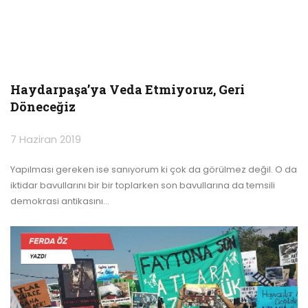
Haydarpaşa’ya Veda Etmiyoruz, Geri
Döneceğiz
7 Haziran 2019
Yapılması gereken ise sanıyorum ki çok da görülmez değil. O da
iktidar bavullarını bir bir toplarken son bavullarına da temsili
demokrasi antikasını
…