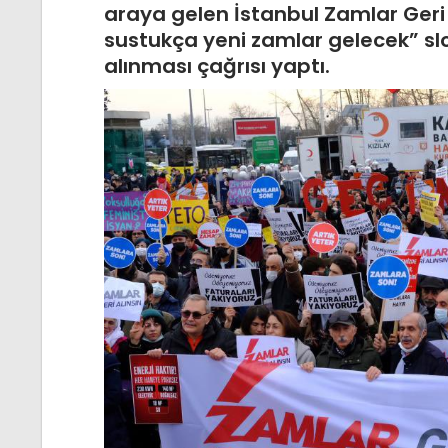
araya gelen İstanbul Zamlar Geri
sustukça yeni zamlar gelecek” slo
alınması çağrısı yaptı.