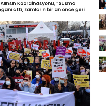
 Alınsın Koordinasyonu, “Susma
ganı attı, zamların bir an önce geri