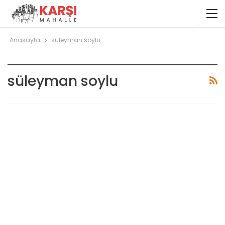
Anasayfa
süleyman soylu
süleyman soylu