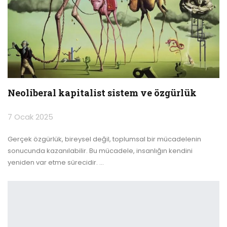
Neoliberal kapitalist sistem ve özgürlük
7 Ocak 2025
Gerçek özgürlük, bireysel değil, toplumsal bir mücadelenin
sonucunda kazanılabilir. Bu mücadele, insanlığın kendini
yeniden var etme sürecidir.
…