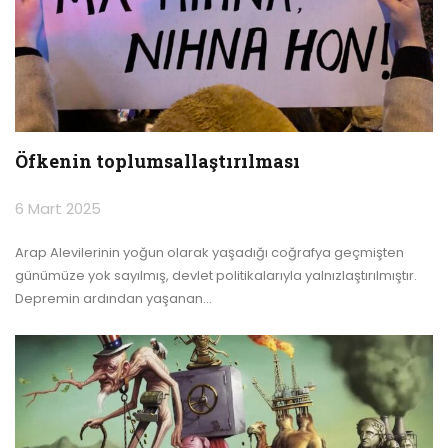
Öfkenin toplumsallaştırılması
6 Mart 2025
Arap Alevilerinin yoğun olarak yaşadığı coğrafya geçmişten
günümüze yok sayılmış, devlet politikalarıyla yalnızlaştırılmıştır.
Depremin ardından yaşanan
…