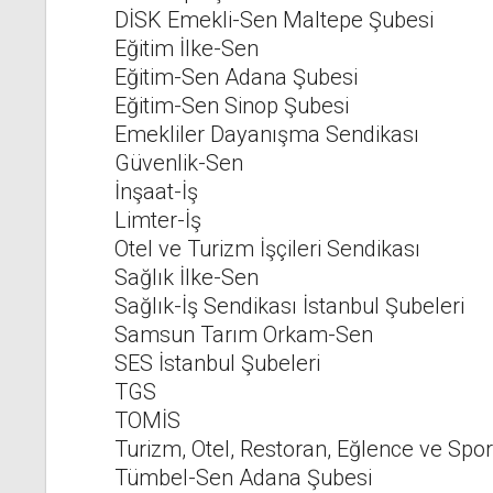
DİSK Emekli-Sen Maltepe Şubesi
Eğitim İlke-Sen
Eğitim-Sen Adana Şubesi
Eğitim-Sen Sinop Şubesi
Emekliler Dayanışma Sendikası
Güvenlik-Sen
İnşaat-İş
Limter-İş
Otel ve Turizm İşçileri Sendikası
Sağlık İlke-Sen
Sağlık-İş Sendikası İstanbul Şubeleri
Samsun Tarım Orkam-Sen
SES İstanbul Şubeleri
TGS
TOMİS
Turizm, Otel, Restoran, Eğlence ve Spor
Tümbel-Sen Adana Şubesi