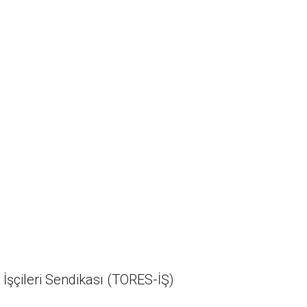
 İşçileri Sendikası (TORES-İŞ)