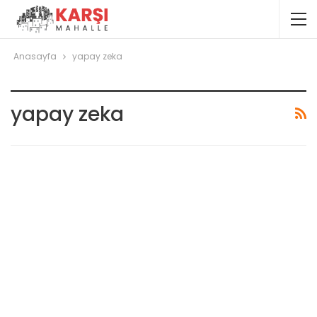
Anasayfa
yapay zeka
yapay zeka