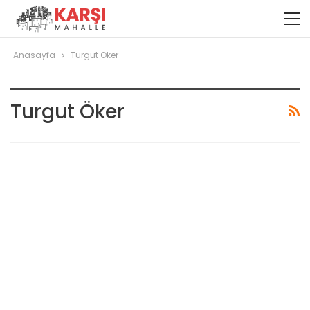
Anasayfa
Turgut Öker
Turgut Öker