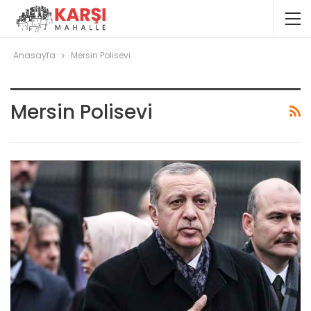
Anasayfa
Mersin Polisevi
Mersin Polisevi