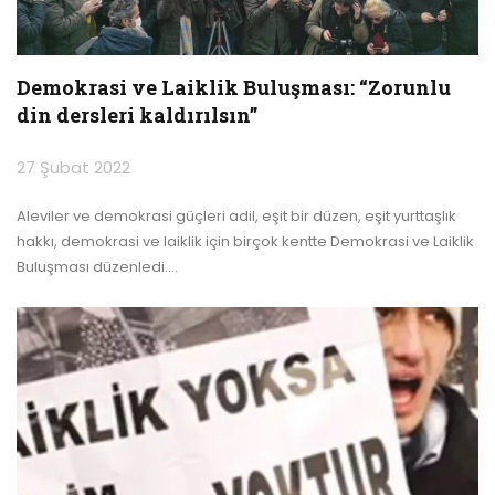
Demokrasi ve Laiklik Buluşması: “Zorunlu
din dersleri kaldırılsın”
27 Şubat 2022
Aleviler ve demokrasi güçleri adil, eşit bir düzen, eşit yurttaşlık
hakkı, demokrasi ve laiklik için birçok kentte Demokrasi ve Laiklik
Buluşması düzenledi.
…