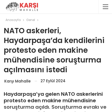
Anasayfa
Genel
NATO askerleri,
Haydarpaşa’da kendilerini
protesto eden makine
mühendisine soruşturma
açılmasını istedi
27 Eylül 2024
Karşı Mahalle
Haydarpaşa’ya gelen NATO askerlerini
protesto eden makine mühendisine
soruşturma açıldı. Soruşturma evrakı ve