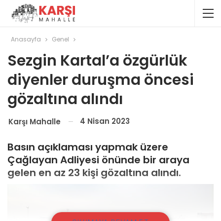
Anasayfa
Genel
Sezgin Kartal’a özgürlük
diyenler duruşma öncesi
gözaltına alındı
4 Nisan 2023
Karşı Mahalle
Basın açıklaması yapmak üzere
Çağlayan Adliyesi önünde bir araya
gelen en az 23 kişi gözaltına alındı.