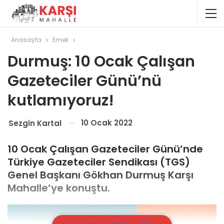
Anasayfa
Emek
Durmuş: 10 Ocak Çalışan
Gazeteciler Günü’nü
kutlamıyoruz!
10 Ocak 2022
Sezgin Kartal
10 Ocak Çalışan Gazeteciler Günü’nde
Türkiye Gazeteciler Sendikası (TGS)
Genel Başkanı Gökhan Durmuş Karşı
Mahalle’ye konuştu.