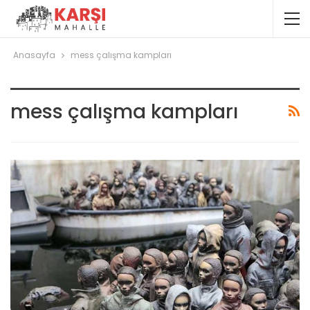
Anasayfa
mess çalışma kampları
mess çalışma kampları