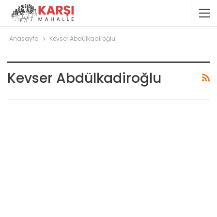
Anasayfa
Kevser Abdülkadiroğlu
Kevser Abdülkadiroğlu