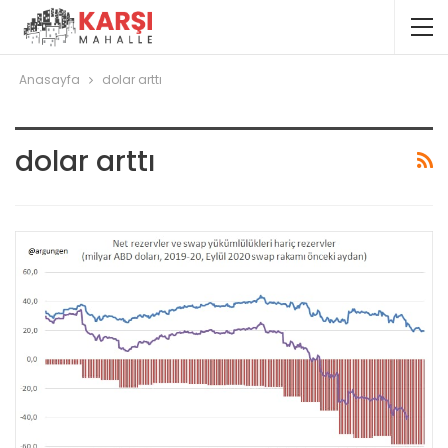
Anasayfa
dolar arttı
dolar arttı