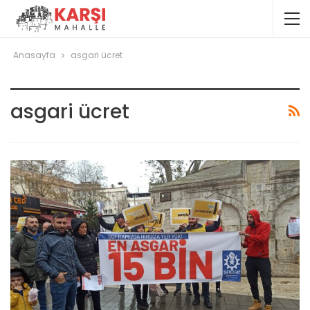
Anasayfa
asgari ücret
asgari ücret