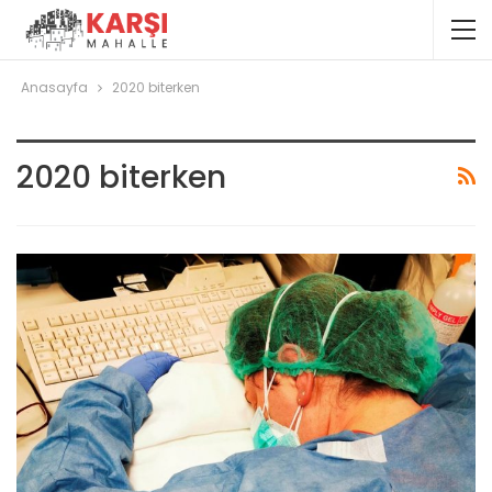
Anasayfa
2020 biterken
2020 biterken