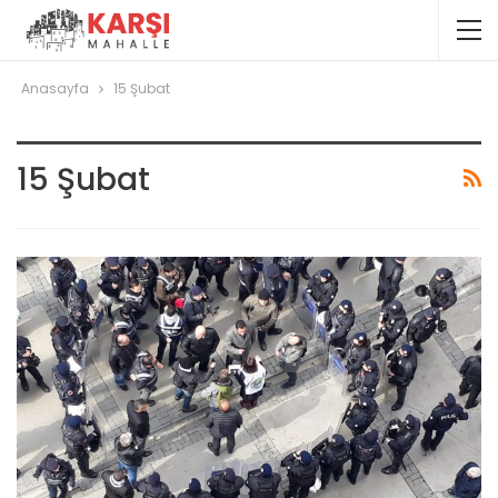
Anasayfa
15 Şubat
15 Şubat