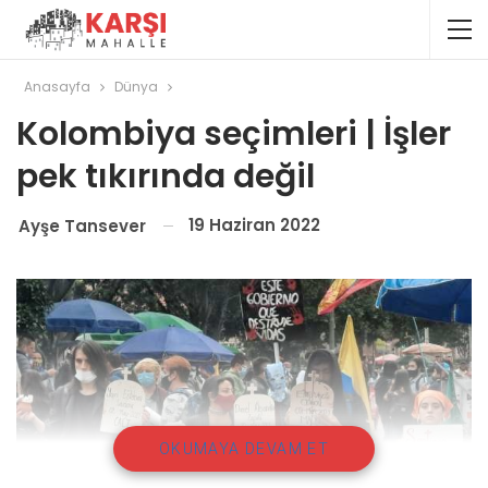
Anasayfa
Dünya
Kolombiya seçimleri | İşler
pek tıkırında değil
19 Haziran 2022
Ayşe Tansever
OKUMAYA DEVAM ET