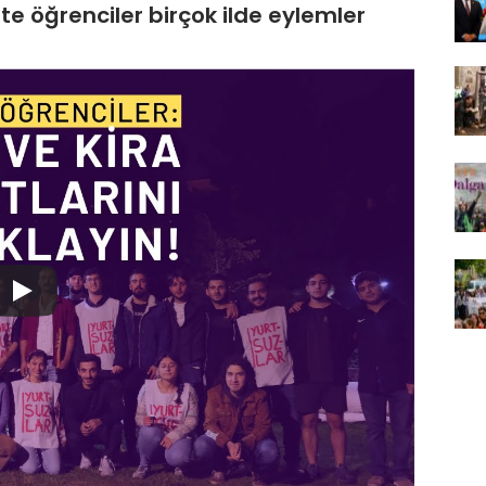
e öğrenciler birçok ilde eylemler