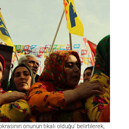
rasinin önünün tıkalı olduğu’ belirtilerek,